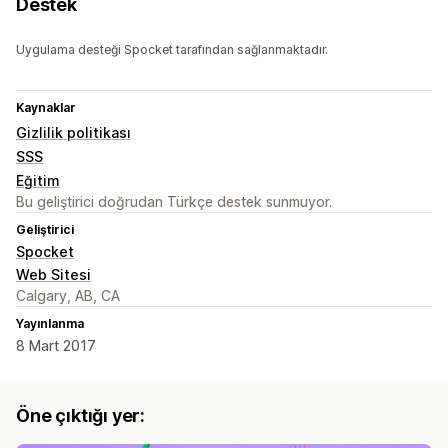
Destek
Uygulama desteği Spocket tarafından sağlanmaktadır.
Kaynaklar
Gizlilik politikası
SSS
Eğitim
Bu geliştirici doğrudan Türkçe destek sunmuyor.
Geliştirici
Spocket
Web Sitesi
Calgary, AB, CA
Yayınlanma
8 Mart 2017
Öne çıktığı yer: