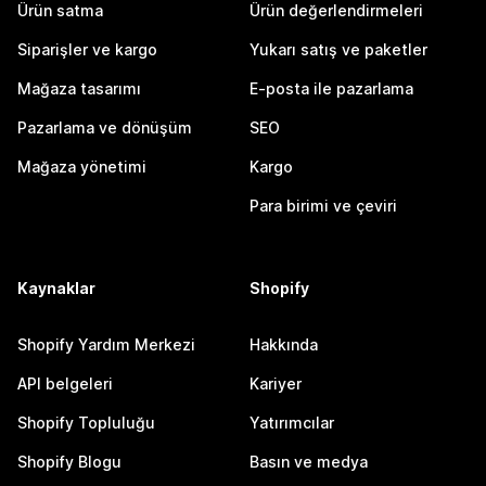
Ürün satma
Ürün değerlendirmeleri
Siparişler ve kargo
Yukarı satış ve paketler
Mağaza tasarımı
E-posta ile pazarlama
Pazarlama ve dönüşüm
SEO
Mağaza yönetimi
Kargo
Para birimi ve çeviri
Kaynaklar
Shopify
Shopify Yardım Merkezi
Hakkında
API belgeleri
Kariyer
Shopify Topluluğu
Yatırımcılar
Shopify Blogu
Basın ve medya