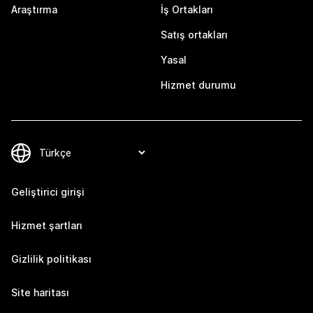
Araştırma
İş Ortakları
Satış ortakları
Yasal
Hizmet durumu
Geliştirici girişi
Hizmet şartları
Gizlilik politikası
Site haritası