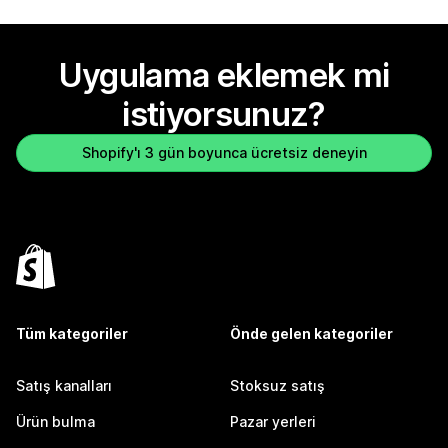
Uygulama eklemek mi
istiyorsunuz?
Shopify'ı 3 gün boyunca ücretsiz deneyin
Tüm kategoriler
Önde gelen kategoriler
Satış kanalları
Stoksuz satış
Ürün bulma
Pazar yerleri