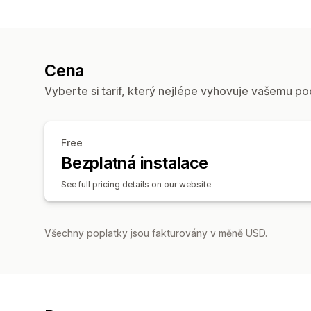
Cena
Vyberte si tarif, který nejlépe vyhovuje vašemu po
Free
Bezplatná instalace
See full pricing details on our website
Všechny poplatky jsou fakturovány v měně USD.