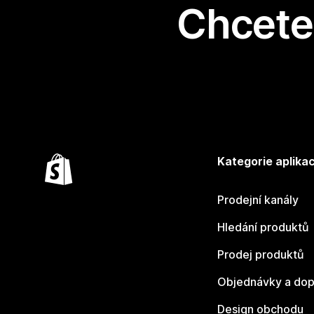
Chcete 
Kategorie aplikac
Prodejní kanály
Hledání produktů
Prodej produktů
Objednávky a dop
Design obchodu