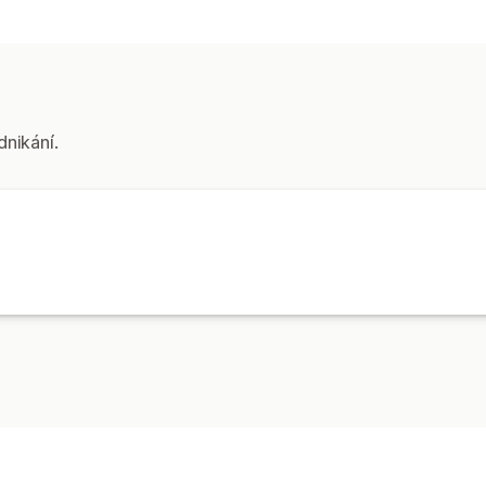
dnikání.