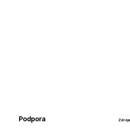
Podpora
Zdroj