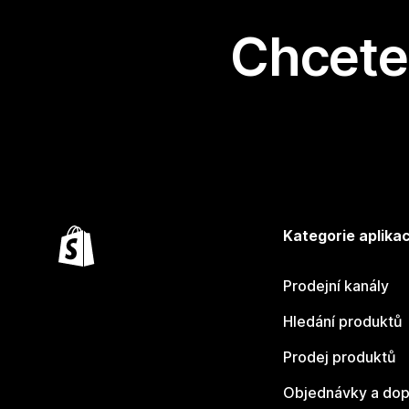
Chcete 
Kategorie aplikac
Prodejní kanály
Hledání produktů
Prodej produktů
Objednávky a dop