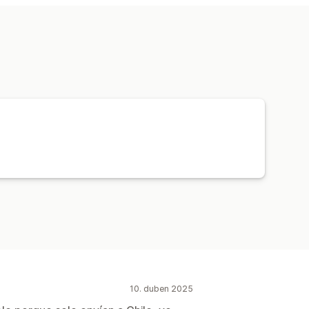
10. duben 2025