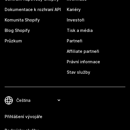
Dokumentace k rozhraní API
Kariéry
Komunita Shopify
Investoři
Blog Shopify
Tisk a média
Průzkum
Partneři
Affiliate partneři
Právní informace
Stav služby
Přihlášení vývojáře