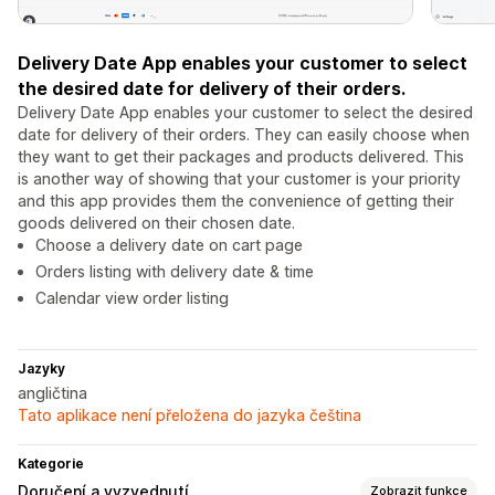
Delivery Date App enables your customer to select
the desired date for delivery of their orders.
Delivery Date App enables your customer to select the desired
date for delivery of their orders. They can easily choose when
they want to get their packages and products delivered. This
is another way of showing that your customer is your priority
and this app provides them the convenience of getting their
goods delivered on their chosen date.
Choose a delivery date on cart page
Orders listing with delivery date & time
Calendar view order listing
Jazyky
angličtina
Tato aplikace není přeložena do jazyka čeština
Kategorie
Doručení a vyzvednutí
Zobrazit funkce