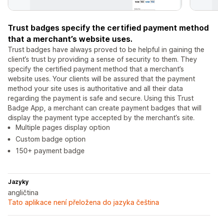
Trust badges specify the certified payment method
that a merchant’s website uses.
Trust badges have always proved to be helpful in gaining the
client’s trust by providing a sense of security to them. They
specify the certified payment method that a merchant’s
website uses. Your clients will be assured that the payment
method your site uses is authoritative and all their data
regarding the payment is safe and secure. Using this Trust
Badge App, a merchant can create payment badges that will
display the payment type accepted by the merchant’s site.
Multiple pages display option
Custom badge option
150+ payment badge
Jazyky
angličtina
Tato aplikace není přeložena do jazyka čeština