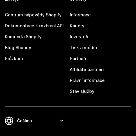
Centrum nápovědy Shopify
Informace
Dokumentace k rozhraní API
Kariéry
Komunita Shopify
Investoři
Blog Shopify
Tisk a média
Průzkum
Partneři
Affiliate partneři
Právní informace
Stav služby