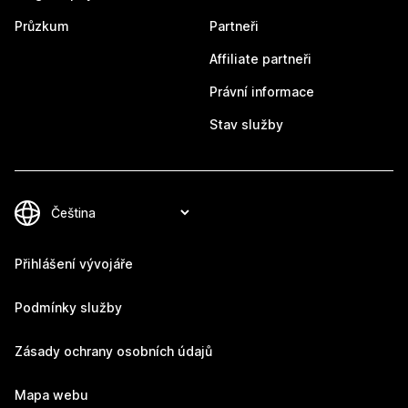
Průzkum
Partneři
Affiliate partneři
Právní informace
Stav služby
Přihlášení vývojáře
Podmínky služby
Zásady ochrany osobních údajů
Mapa webu