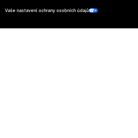
Vaše nastavení ochrany osobních údajů