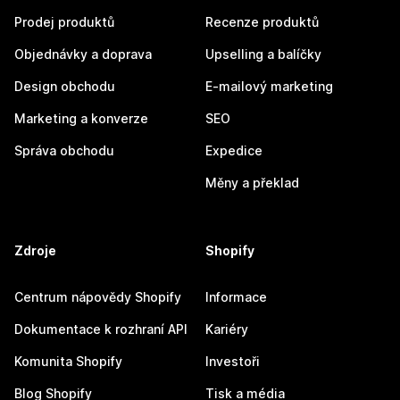
Prodej produktů
Recenze produktů
Objednávky a doprava
Upselling a balíčky
Design obchodu
E-mailový marketing
Marketing a konverze
SEO
Správa obchodu
Expedice
Měny a překlad
Zdroje
Shopify
Centrum nápovědy Shopify
Informace
Dokumentace k rozhraní API
Kariéry
Komunita Shopify
Investoři
Blog Shopify
Tisk a média