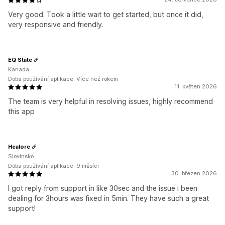
Very good. Took a little wait to get started, but once it did,
very responsive and friendly.
EQ State
Kanada
Doba používání aplikace: Více než rokem
11. květen 2026
The team is very helpful in resolving issues, highly recommend
this app
Healore
Slovinsko
Doba používání aplikace: 9 měsíci
30. březen 2026
I got reply from support in like 30sec and the issue i been
dealing for 3hours was fixed in 5min. They have such a great
support!