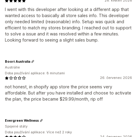
26. květen 2026
I went with this developer after looking at a different app that
wanted access to basically all store sales info. This developer
only needed limited (reasonable) info. Setup was quick and
efficient to match my stores branding. I reached out to support
to solve a issue and it was resolved within a few minutes.
Looking forward to seeing a slight sales bump.
Boori Australia
Austrálie
Doba používání aplikace: 8 minutami
26. červenec 2026
not honest, in shopify app store the price seems very
affordable. But after you have installed and choose to activate
the plan, the price became $29.99/month, rip off
Evergreen Wellness
Spojené státy
Doba používání aplikace: Více než 2 roky
24. červenec 2026