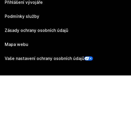
Přihlášení vývojáře
Podmínky služby
Zásady ochrany osobních údajů
Mapa webu
Vaše nastavení ochrany osobních údajů