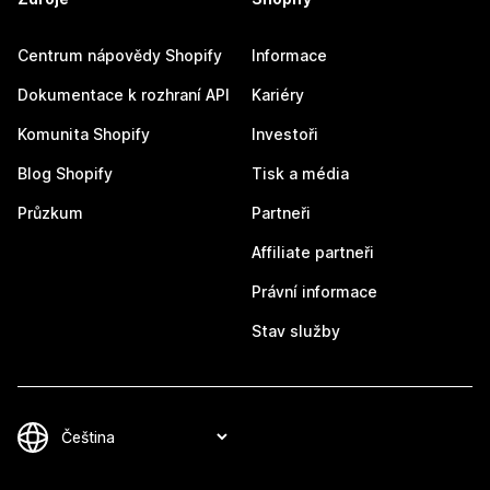
Centrum nápovědy Shopify
Informace
Dokumentace k rozhraní API
Kariéry
Komunita Shopify
Investoři
Blog Shopify
Tisk a média
Průzkum
Partneři
Affiliate partneři
Právní informace
Stav služby