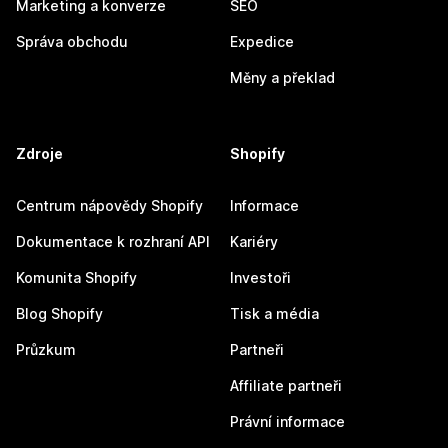
Marketing a konverze
SEO
Správa obchodu
Expedice
Měny a překlad
Zdroje
Shopify
Centrum nápovědy Shopify
Informace
Dokumentace k rozhraní API
Kariéry
Komunita Shopify
Investoři
Blog Shopify
Tisk a média
Průzkum
Partneři
Affiliate partneři
Právní informace