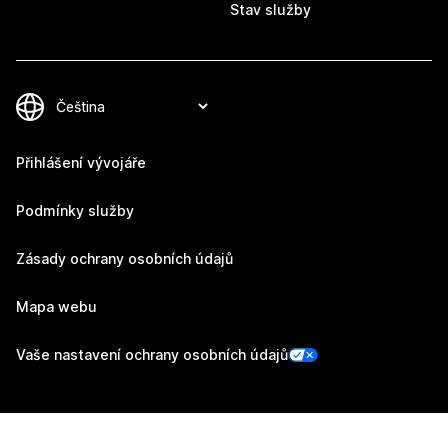
Stav služby
Přihlášení vývojáře
Podmínky služby
Zásady ochrany osobních údajů
Mapa webu
Vaše nastavení ochrany osobních údajů