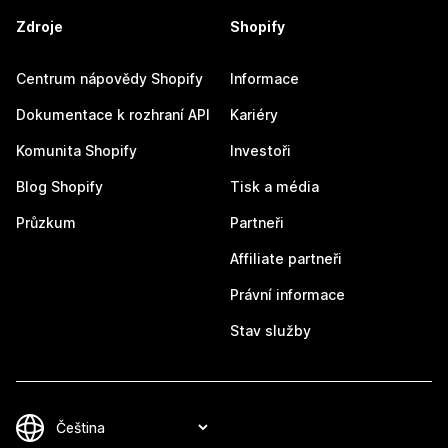
Zdroje
Shopify
Centrum nápovědy Shopify
Informace
Dokumentace k rozhraní API
Kariéry
Komunita Shopify
Investoři
Blog Shopify
Tisk a média
Průzkum
Partneři
Affiliate partneři
Právní informace
Stav služby