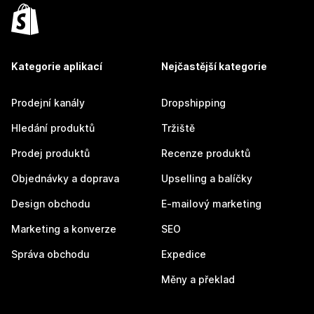
Kategorie aplikací
Nejčastější kategorie
Prodejní kanály
Dropshipping
Hledání produktů
Tržiště
Prodej produktů
Recenze produktů
Objednávky a doprava
Upselling a balíčky
Design obchodu
E-mailový marketing
Marketing a konverze
SEO
Správa obchodu
Expedice
Měny a překlad