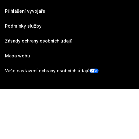
Přihlášení vývojáře
Podmínky služby
Zásady ochrany osobních údajů
Mapa webu
Vaše nastavení ochrany osobních údajů