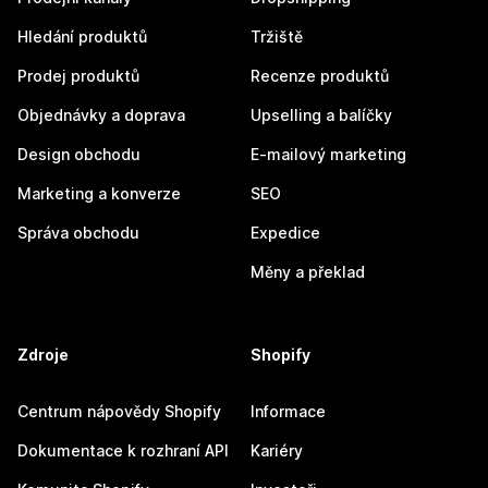
Hledání produktů
Tržiště
Prodej produktů
Recenze produktů
Objednávky a doprava
Upselling a balíčky
Design obchodu
E-mailový marketing
Marketing a konverze
SEO
Správa obchodu
Expedice
Měny a překlad
Zdroje
Shopify
Centrum nápovědy Shopify
Informace
Dokumentace k rozhraní API
Kariéry