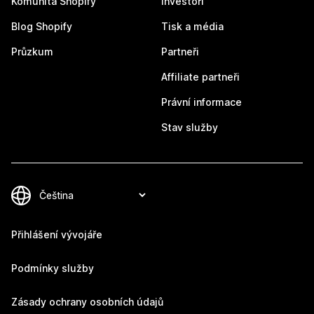
Komunita Shopify
Investoři
Blog Shopify
Tisk a média
Průzkum
Partneři
Affiliate partneři
Právní informace
Stav služby
Přihlášení vývojáře
Podmínky služby
Zásady ochrany osobních údajů