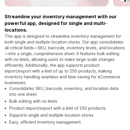
Streamline your inventory management with our
powerful app, designed for single and multi-
locations.
This app is designed to streamline inventory management for
both single and multiple-location stores. Our app consolidates
all critical fields—SKU, barcode, inventory levels, and locations
—into a single, comprehensive sheet. It features bulk editing
with no limits, allowing users to make large-scale changes
efficiently. Additionally, the app supports product
import/export with a limit of up to 250 products, making
inventory handling seamless and time-saving for eCommerce
businesses.
Consolidates SKU, barcode, inventory, and location data
into one sheet.
Bulk editing with no limits
Product import/export with a limit of 250 products.
Supports single and multiple-location stores
Easy, efficient inventory management.