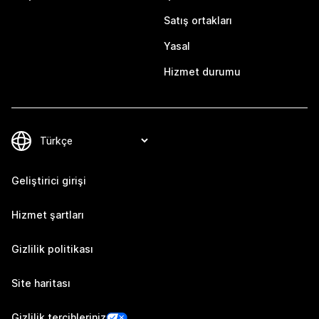
Satış ortakları
Yasal
Hizmet durumu
Geliştirici girişi
Hizmet şartları
Gizlilik politikası
Site haritası
Gizlilik tercihleriniz