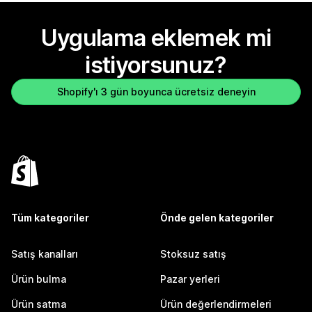
Uygulama eklemek mi
istiyorsunuz?
Shopify'ı 3 gün boyunca ücretsiz deneyin
Tüm kategoriler
Önde gelen kategoriler
Satış kanalları
Stoksuz satış
Ürün bulma
Pazar yerleri
Ürün satma
Ürün değerlendirmeleri