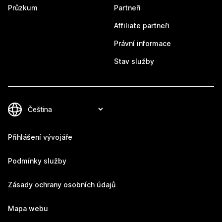
Průzkum
Partneři
Affiliate partneři
Právní informace
Stav služby
Přihlášení vývojáře
Podmínky služby
Zásady ochrany osobních údajů
Mapa webu