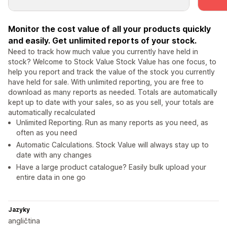
Monitor the cost value of all your products quickly
and easily. Get unlimited reports of your stock.
Need to track how much value you currently have held in
stock? Welcome to Stock Value Stock Value has one focus, to
help you report and track the value of the stock you currently
have held for sale. With unlimited reporting, you are free to
download as many reports as needed. Totals are automatically
kept up to date with your sales, so as you sell, your totals are
automatically recalculated
Unlimited Reporting. Run as many reports as you need, as
often as you need
Automatic Calculations. Stock Value will always stay up to
date with any changes
Have a large product catalogue? Easily bulk upload your
entire data in one go
Jazyky
angličtina