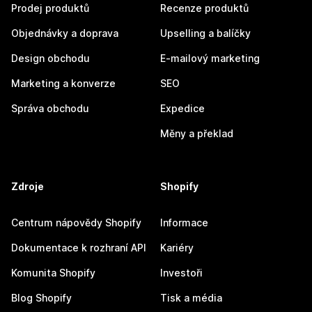
Prodej produktů
Recenze produktů
Objednávky a doprava
Upselling a balíčky
Design obchodu
E-mailový marketing
Marketing a konverze
SEO
Správa obchodu
Expedice
Měny a překlad
Zdroje
Shopify
Centrum nápovědy Shopify
Informace
Dokumentace k rozhraní API
Kariéry
Komunita Shopify
Investoři
Blog Shopify
Tisk a média