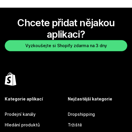
Chcete přidat nějakou
aplikaci?
Vyzkoušejte si Shopify zdarma na 3 dny
Kategorie aplikací
Nejčastější kategorie
Prodejní kanály
Dropshipping
Hledání produktů
Tržiště