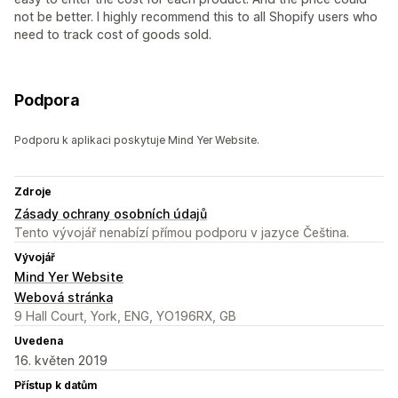
not be better. I highly recommend this to all Shopify users who
need to track cost of goods sold.
Podpora
Podporu k aplikaci poskytuje Mind Yer Website.
Zdroje
Zásady ochrany osobních údajů
Tento vývojář nenabízí přímou podporu v jazyce Čeština.
Vývojář
Mind Yer Website
Webová stránka
9 Hall Court, York, ENG, YO196RX, GB
Uvedena
16. květen 2019
Přístup k datům