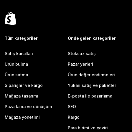
Tüm kategoriler
Önde gelen kategoriler
Satış kanalları
Stoksuz satış
Ürün bulma
Pazar yerleri
Ürün satma
Ürün değerlendirmeleri
Siparişler ve kargo
Yukarı satış ve paketler
Mağaza tasarımı
E-posta ile pazarlama
Pazarlama ve dönüşüm
SEO
Mağaza yönetimi
Kargo
Para birimi ve çeviri