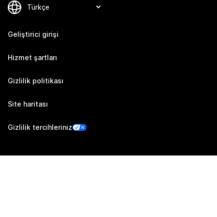
Geliştirici girişi
Hizmet şartları
Gizlilik politikası
Site haritası
Gizlilik tercihleriniz