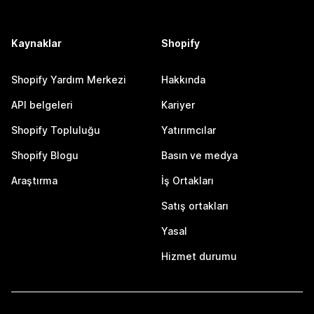
Kaynaklar
Shopify
Shopify Yardım Merkezi
Hakkında
API belgeleri
Kariyer
Shopify Topluluğu
Yatırımcılar
Shopify Blogu
Basın ve medya
Araştırma
İş Ortakları
Satış ortakları
Yasal
Hizmet durumu