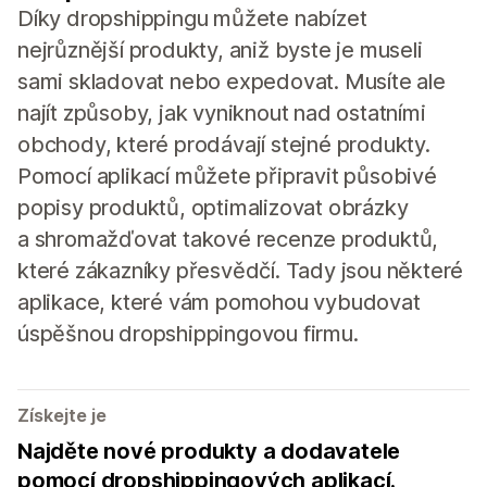
Díky dropshippingu můžete nabízet
nejrůznější produkty, aniž byste je museli
sami skladovat nebo expedovat. Musíte ale
najít způsoby, jak vyniknout nad ostatními
obchody, které prodávají stejné produkty.
Pomocí aplikací můžete připravit působivé
popisy produktů, optimalizovat obrázky
a shromažďovat takové recenze produktů,
které zákazníky přesvědčí. Tady jsou některé
aplikace, které vám pomohou vybudovat
úspěšnou dropshippingovou firmu.
Získejte je
Najděte nové produkty a dodavatele
pomocí dropshippingových aplikací.