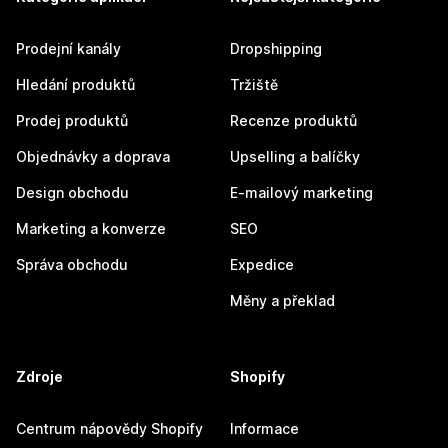
Prodejní kanály
Dropshipping
Hledání produktů
Tržiště
Prodej produktů
Recenze produktů
Objednávky a doprava
Upselling a balíčky
Design obchodu
E-mailový marketing
Marketing a konverze
SEO
Správa obchodu
Expedice
Měny a překlad
Zdroje
Shopify
Centrum nápovědy Shopify
Informace