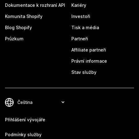
Dokumentace k rozhraní API
Kariéry
Komunita Shopify
Investoři
Blog Shopify
Tisk a média
Průzkum
Partneři
Affiliate partneři
Právní informace
Stav služby
Přihlášení vývojáře
Podmínky služby