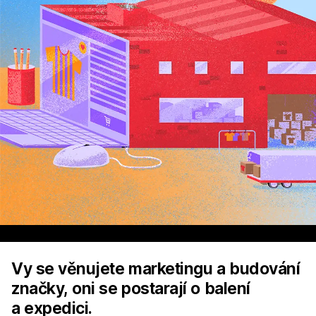
Vy se věnujete marketingu a budování
značky, oni se postarají o balení
a expedici.