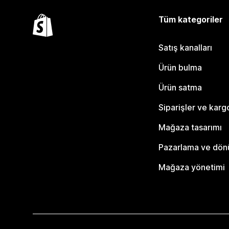
Tüm kategoriler
Satış kanalları
Ürün bulma
Ürün satma
Siparişler ve karg
Mağaza tasarımı
Pazarlama ve dö
Mağaza yönetimi