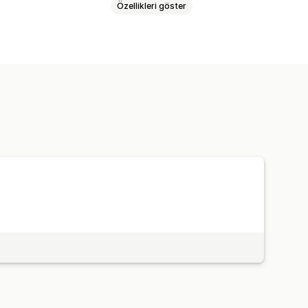
Özellikleri göster