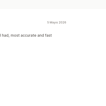
5 Mayıs 2026
I had, most accurate and fast