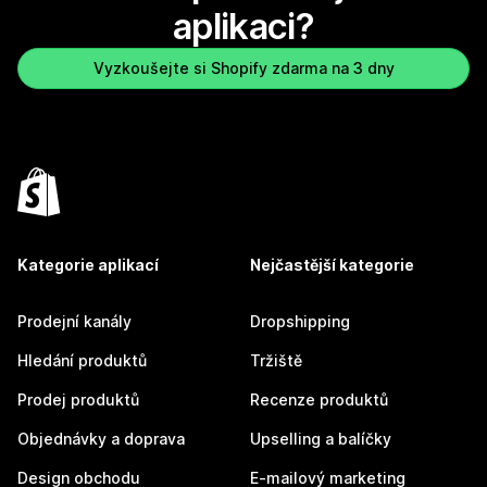
aplikaci?
Vyzkoušejte si Shopify zdarma na 3 dny
Kategorie aplikací
Nejčastější kategorie
Prodejní kanály
Dropshipping
Hledání produktů
Tržiště
Prodej produktů
Recenze produktů
Objednávky a doprava
Upselling a balíčky
Design obchodu
E-mailový marketing