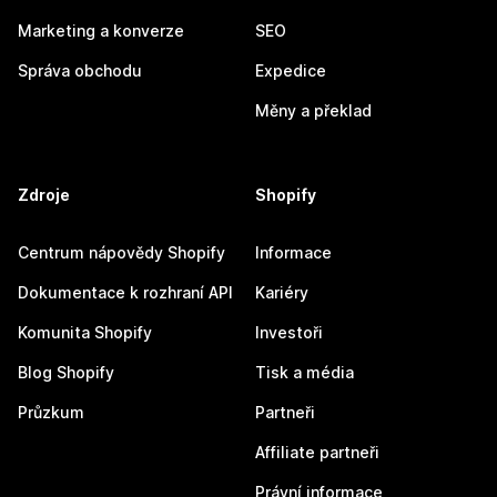
Marketing a konverze
SEO
Správa obchodu
Expedice
Měny a překlad
Zdroje
Shopify
Centrum nápovědy Shopify
Informace
Dokumentace k rozhraní API
Kariéry
Komunita Shopify
Investoři
Blog Shopify
Tisk a média
Průzkum
Partneři
Affiliate partneři
Právní informace