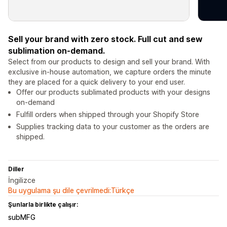
Sell your brand with zero stock. Full cut and sew
sublimation on-demand.
Select from our products to design and sell your brand. With
exclusive in-house automation, we capture orders the minute
they are placed for a quick delivery to your end user.
Offer our products sublimated products with your designs
on-demand
Fulfill orders when shipped through your Shopify Store
Supplies tracking data to your customer as the orders are
shipped.
Diller
İngilizce
Bu uygulama şu dile çevrilmedi:Türkçe
Şunlarla birlikte çalışır:
subMFG