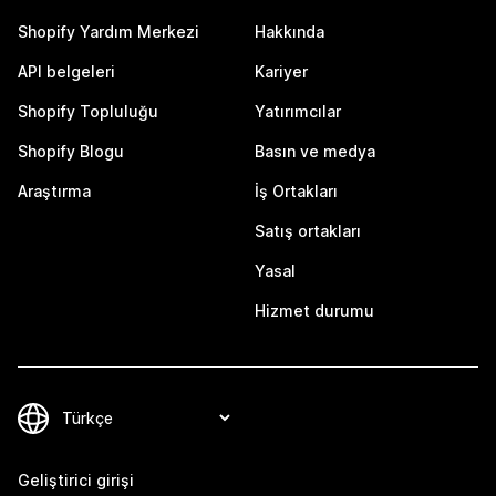
Shopify Yardım Merkezi
Hakkında
API belgeleri
Kariyer
Shopify Topluluğu
Yatırımcılar
Shopify Blogu
Basın ve medya
Araştırma
İş Ortakları
Satış ortakları
Yasal
Hizmet durumu
Geliştirici girişi