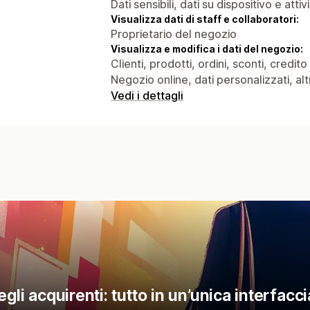
Dati sensibili, dati su dispositivo e attiv
Visualizza dati di staff e collaboratori:
Proprietario del negozio
Visualizza e modifica i dati del negozio:
Clienti, prodotti, ordini, sconti, credit
Negozio online, dati personalizzati, altr
Vedi i dettagli
li acquirenti: tutto in un’unica interfacci