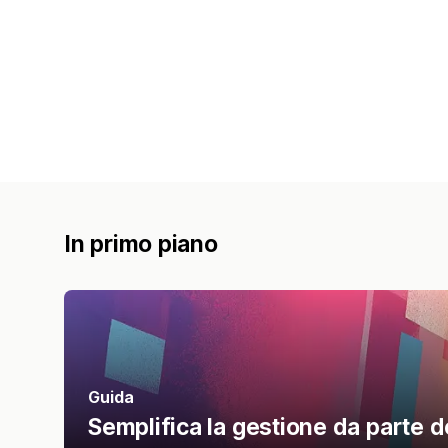
In primo piano
Guida
Semplifica la gestione da parte deg