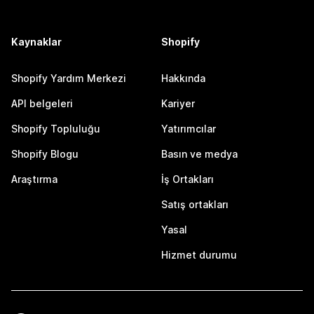
Kaynaklar
Shopify
Shopify Yardım Merkezi
Hakkında
API belgeleri
Kariyer
Shopify Topluluğu
Yatırımcılar
Shopify Blogu
Basın ve medya
Araştırma
İş Ortakları
Satış ortakları
Yasal
Hizmet durumu