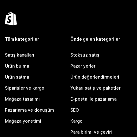
Tüm kategoriler
Önde gelen kategoriler
Satış kanalları
Stoksuz satış
Ürün bulma
Pazar yerleri
Ürün satma
Ürün değerlendirmeleri
Siparişler ve kargo
Yukarı satış ve paketler
Mağaza tasarımı
E-posta ile pazarlama
Pazarlama ve dönüşüm
SEO
Mağaza yönetimi
Kargo
Para birimi ve çeviri