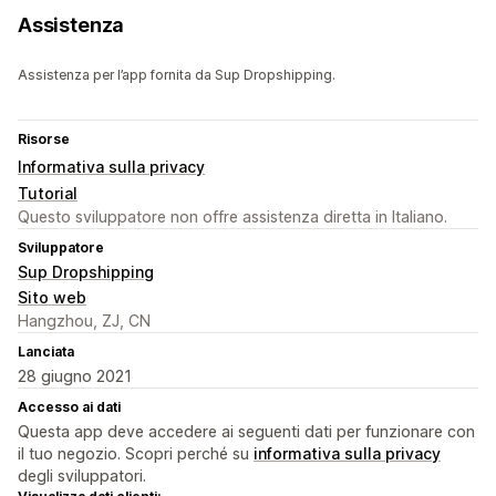
Assistenza
Assistenza per l’app fornita da Sup Dropshipping.
Risorse
Informativa sulla privacy
Tutorial
Questo sviluppatore non offre assistenza diretta in Italiano.
Sviluppatore
Sup Dropshipping
Sito web
Hangzhou, ZJ, CN
Lanciata
28 giugno 2021
Accesso ai dati
Questa app deve accedere ai seguenti dati per funzionare con
il tuo negozio. Scopri perché su
informativa sulla privacy
degli sviluppatori.