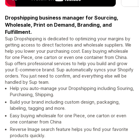
Dropshipping business manager for Sourcing,
Wholesale, Print on Demand, Branding, and
Fulfillment.
Sup Dropshipping is dedicated to optimizing your margins by
getting access to direct factories and wholesale suppliers. We
help you lower your purchasing cost. Easy buying wholesale
for one Piece, one carton or even one container from China.
Sup offers professional services to help you build and grow
your E-commerce brand. Sup automatically syncs your Shopify
orders. You just need to confirm, and everything else will be
handled by Sup team.
Help you auto-manage your Dropshipping including Souring,
Purchasing, Shipping.
Build your brand including custom design, packaging,
labeling, tagging and more.
Easy buying wholesale for one Piece, one carton or even
one container from China
Reverse Image search feature helps you find your favorite
products quickly.