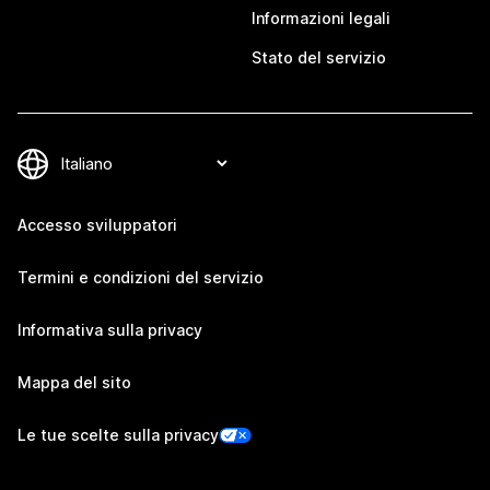
Informazioni legali
Stato del servizio
Accesso sviluppatori
Termini e condizioni del servizio
Informativa sulla privacy
Mappa del sito
Le tue scelte sulla privacy