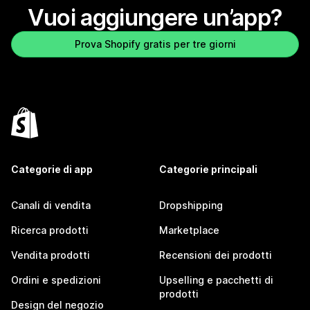
Vuoi aggiungere un’app?
Prova Shopify gratis per tre giorni
Categorie di app
Categorie principali
Canali di vendita
Dropshipping
Ricerca prodotti
Marketplace
Vendita prodotti
Recensioni dei prodotti
Ordini e spedizioni
Upselling e pacchetti di
prodotti
Design del negozio