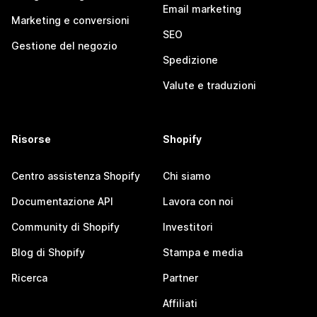
Email marketing
Marketing e conversioni
SEO
Gestione del negozio
Spedizione
Valute e traduzioni
Risorse
Shopify
Centro assistenza Shopify
Chi siamo
Documentazione API
Lavora con noi
Community di Shopify
Investitori
Blog di Shopify
Stampa e media
Ricerca
Partner
Affiliati