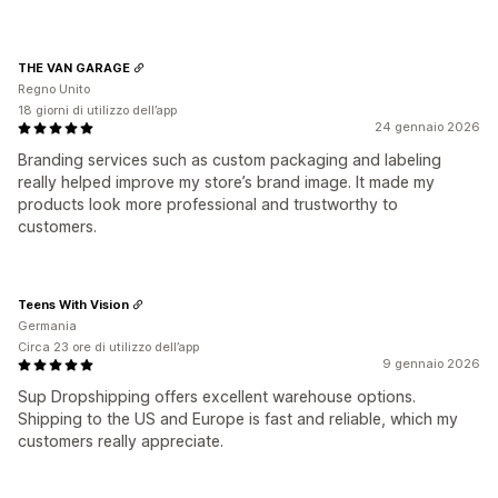
THE VAN GARAGE
Regno Unito
18 giorni di utilizzo dell’app
24 gennaio 2026
Branding services such as custom packaging and labeling
really helped improve my store’s brand image. It made my
products look more professional and trustworthy to
customers.
Teens With Vision
Germania
Circa 23 ore di utilizzo dell’app
9 gennaio 2026
Sup Dropshipping offers excellent warehouse options.
Shipping to the US and Europe is fast and reliable, which my
customers really appreciate.