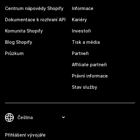
Centrum nápovědy Shopify
Informace
Dokumentace k rozhraní API
Kariéry
Komunita Shopify
Investoři
Blog Shopify
Tisk a média
Průzkum
Partneři
Affiliate partneři
Právní informace
Stav služby
Přihlášení vývojáře