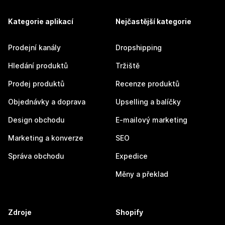
Kategorie aplikací
Nejčastější kategorie
Prodejní kanály
Dropshipping
Hledání produktů
Tržiště
Prodej produktů
Recenze produktů
Objednávky a doprava
Upselling a balíčky
Design obchodu
E-mailový marketing
Marketing a konverze
SEO
Správa obchodu
Expedice
Měny a překlad
Zdroje
Shopify