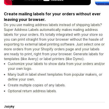
Create mailing labels for your orders without ever
leaving your browser.
Do you use mailing address labels instead of shipping labels?
Super Address Labels automatically makes mailing address
labels for your orders. It’s totally integrated with your store so
you can print straight from your browser without the hassle of
exporting to external label printing software. Just select one or
more orders from your Shopify orders page and your labels
are ready to print, right from your browser. Generate labels for
templates (like Avery) or label printers (like Dymo).
Customize your labels to show data from your orders and/or
your own logo.
Many built in label sheet templates from popular makers, or
define your own.
Create multiple copies of any labels.
Optional return address labels.
Jazyky