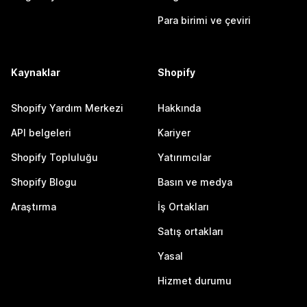
Para birimi ve çeviri
Kaynaklar
Shopify
Shopify Yardım Merkezi
Hakkında
API belgeleri
Kariyer
Shopify Topluluğu
Yatırımcılar
Shopify Blogu
Basın ve medya
Araştırma
İş Ortakları
Satış ortakları
Yasal
Hizmet durumu