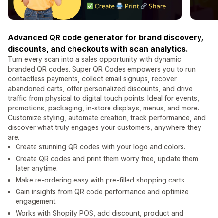
Advanced QR code generator for brand discovery,
discounts, and checkouts with scan analytics.
Turn every scan into a sales opportunity with dynamic,
branded QR codes. Super QR Codes empowers you to run
contactless payments, collect email signups, recover
abandoned carts, offer personalized discounts, and drive
traffic from physical to digital touch points. Ideal for events,
promotions, packaging, in-store displays, menus, and more.
Customize styling, automate creation, track performance, and
discover what truly engages your customers, anywhere they
are.
Create stunning QR codes with your logo and colors.
Create QR codes and print them worry free, update them
later anytime.
Make re-ordering easy with pre-filled shopping carts.
Gain insights from QR code performance and optimize
engagement.
Works with Shopify POS, add discount, product and