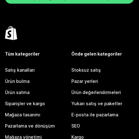
Tüm kategoriler
Önde gelen kategoriler
Satış kanalları
Stoksuz satış
Ürün bulma
Pazar yerleri
Ürün satma
Ürün değerlendirmeleri
Siparişler ve kargo
Yukarı satış ve paketler
Mağaza tasarımı
E-posta ile pazarlama
Pazarlama ve dönüşüm
SEO
Mağaza yönetimi
Kargo