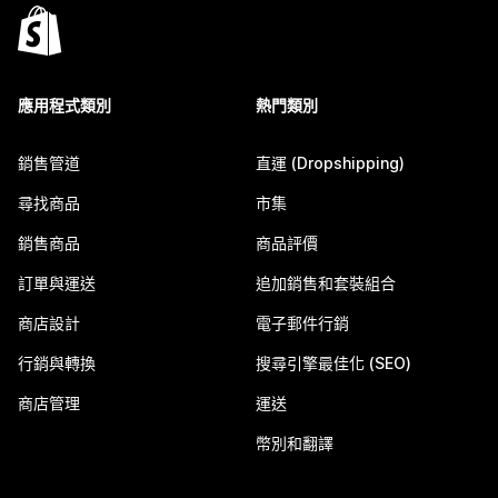
應用程式類別
熱門類別
銷售管道
直運 (Dropshipping)
尋找商品
市集
銷售商品
商品評價
訂單與運送
追加銷售和套裝組合
商店設計
電子郵件行銷
行銷與轉換
搜尋引擎最佳化 (SEO)
商店管理
運送
幣別和翻譯