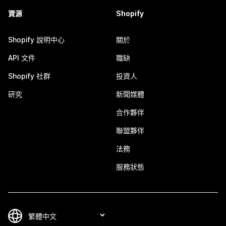
資源
Shopify
Shopify 說明中心
關於
API 文件
職缺
Shopify 社群
投資人
研究
新聞媒體
合作夥伴
聯盟夥伴
法務
服務狀態