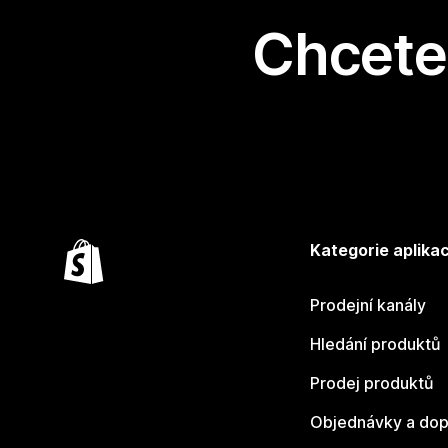
Chcete 
Kategorie aplikac
Prodejní kanály
Hledání produktů
Prodej produktů
Objednávky a dop