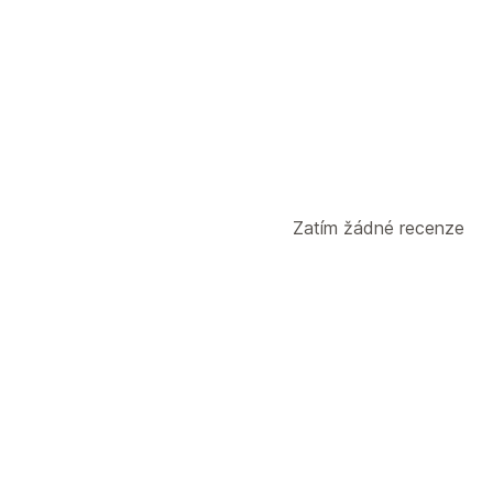
Zatím žádné recenze