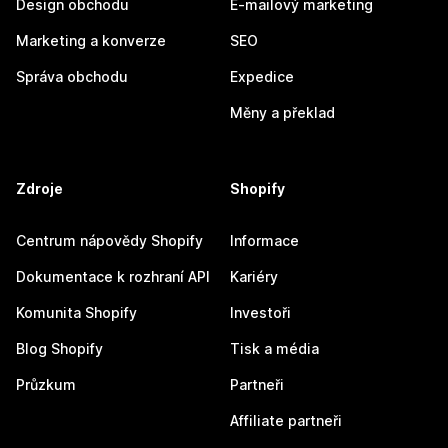
Design obchodu
E-mailový marketing
Marketing a konverze
SEO
Správa obchodu
Expedice
Měny a překlad
Zdroje
Shopify
Centrum nápovědy Shopify
Informace
Dokumentace k rozhraní API
Kariéry
Komunita Shopify
Investoři
Blog Shopify
Tisk a média
Průzkum
Partneři
Affiliate partneři