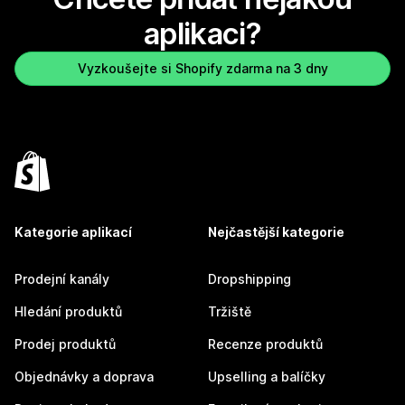
aplikaci?
Vyzkoušejte si Shopify zdarma na 3 dny
Kategorie aplikací
Nejčastější kategorie
Prodejní kanály
Dropshipping
Hledání produktů
Tržiště
Prodej produktů
Recenze produktů
Objednávky a doprava
Upselling a balíčky