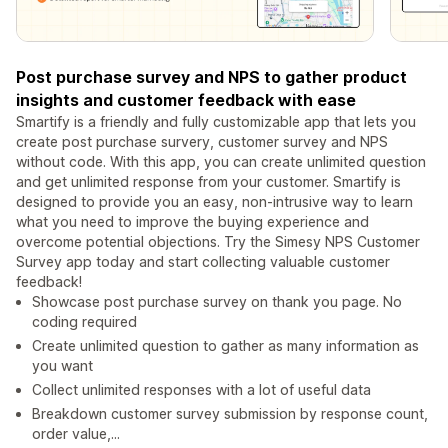
Post purchase survey and NPS to gather product
insights and customer feedback with ease
Smartify is a friendly and fully customizable app that lets you
create post purchase survery, customer survey and NPS
without code. With this app, you can create unlimited question
and get unlimited response from your customer. Smartify is
designed to provide you an easy, non-intrusive way to learn
what you need to improve the buying experience and
overcome potential objections. Try the Simesy NPS Customer
Survey app today and start collecting valuable customer
feedback!
Showcase post purchase survey on thank you page. No
coding required
Create unlimited question to gather as many information as
you want
Collect unlimited responses with a lot of useful data
Breakdown customer survey submission by response count,
order value,...