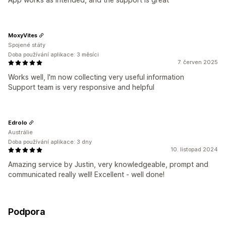
MoxyVites
Spojené státy
Doba používání aplikace: 3 měsíci
7. červen 2025
Works well, I'm now collecting very useful information
Support team is very responsive and helpful
Edrolo
Austrálie
Doba používání aplikace: 3 dny
10. listopad 2024
Amazing service by Justin, very knowledgeable, prompt and
communicated really well! Excellent - well done!
Podpora