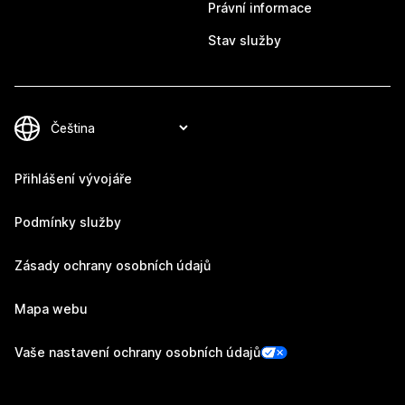
Právní informace
Stav služby
Přihlášení vývojáře
Podmínky služby
Zásady ochrany osobních údajů
Mapa webu
Vaše nastavení ochrany osobních údajů