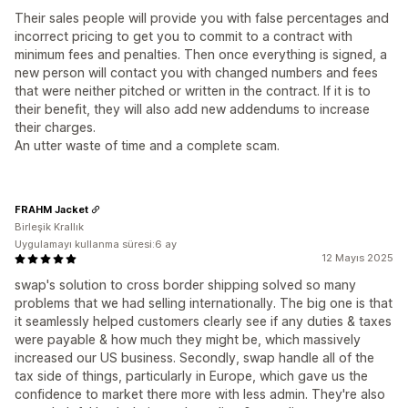
Their sales people will provide you with false percentages and
incorrect pricing to get you to commit to a contract with
minimum fees and penalties. Then once everything is signed, a
new person will contact you with changed numbers and fees
that were neither pitched or written in the contract. If it is to
their benefit, they will also add new addendums to increase
their charges.
An utter waste of time and a complete scam.
FRAHM Jacket
Birleşik Krallık
Uygulamayı kullanma süresi:6 ay
12 Mayıs 2025
swap's solution to cross border shipping solved so many
problems that we had selling internationally. The big one is that
it seamlessly helped customers clearly see if any duties & taxes
were payable & how much they might be, which massively
increased our US business. Secondly, swap handle all of the
tax side of things, particularly in Europe, which gave us the
confidence to market there more with less admin. They're also