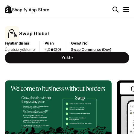
Shopify App Store
Swap Global
Fiyatlandırma
Puan
Geliştirici
Ücretsiz yükleme
4,0
(20)
Swap Commerce (Dev)
Yükle