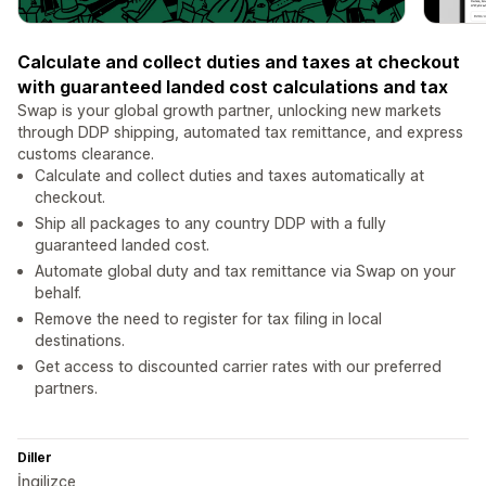
Calculate and collect duties and taxes at checkout
with guaranteed landed cost calculations and tax
Swap is your global growth partner, unlocking new markets
through DDP shipping, automated tax remittance, and express
customs clearance.
Calculate and collect duties and taxes automatically at
checkout.
Ship all packages to any country DDP with a fully
guaranteed landed cost.
Automate global duty and tax remittance via Swap on your
behalf.
Remove the need to register for tax filing in local
destinations.
Get access to discounted carrier rates with our preferred
partners.
Diller
İngilizce