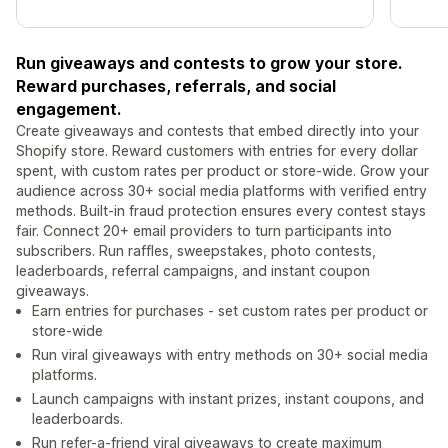
Run giveaways and contests to grow your store.
Reward purchases, referrals, and social
engagement.
Create giveaways and contests that embed directly into your
Shopify store. Reward customers with entries for every dollar
spent, with custom rates per product or store-wide. Grow your
audience across 30+ social media platforms with verified entry
methods. Built-in fraud protection ensures every contest stays
fair. Connect 20+ email providers to turn participants into
subscribers. Run raffles, sweepstakes, photo contests,
leaderboards, referral campaigns, and instant coupon
giveaways.
Earn entries for purchases - set custom rates per product or
store-wide
Run viral giveaways with entry methods on 30+ social media
platforms.
Launch campaigns with instant prizes, instant coupons, and
leaderboards.
Run refer-a-friend viral giveaways to create maximum