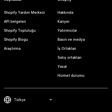
Shopify Yardım Merkezi
Hakkında
API belgeleri
Kariyer
Shopify Topluluğu
Yatırımcılar
Shopify Blogu
Basın ve medya
Araştırma
İş Ortakları
Satış ortakları
Yasal
Hizmet durumu