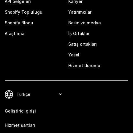
API belgeleri
Kariyer
Shopify Topluluğu
Yatırımcılar
Shopify Blogu
Basın ve medya
Araştırma
İş Ortakları
Satış ortakları
Yasal
Hizmet durumu
Geliştirici girişi
Hizmet şartları