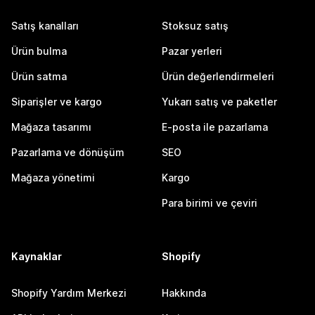
Satış kanalları
Stoksuz satış
Ürün bulma
Pazar yerleri
Ürün satma
Ürün değerlendirmeleri
Siparişler ve kargo
Yukarı satış ve paketler
Mağaza tasarımı
E-posta ile pazarlama
Pazarlama ve dönüşüm
SEO
Mağaza yönetimi
Kargo
Para birimi ve çeviri
Kaynaklar
Shopify
Shopify Yardım Merkezi
Hakkında