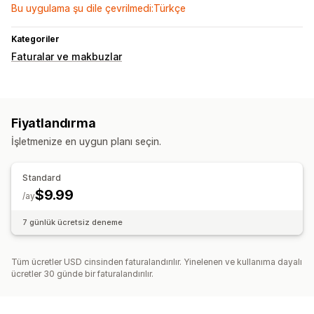
Bu uygulama şu dile çevrilmedi:Türkçe
Kategoriler
Faturalar ve makbuzlar
Fiyatlandırma
İşletmenize en uygun planı seçin.
Standard
$9.99
/ay
7 günlük ücretsiz deneme
Tüm ücretler USD cinsinden faturalandırılır. Yinelenen ve kullanıma dayalı
ücretler 30 günde bir faturalandırılır.