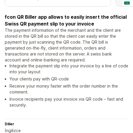
fcon QR Biller app allows to easily insert the official
Swiss QR payment slip to your invoice
The payment information of the merchant and the client are
stored in the QR bill so that the client can easily enter the
payment by just scanning the QR code. The QR bill is
generated on-the-fly, client information, orders and
transactions are not stored on the server. A swiss bank
account and online-banking are required.
Integrate the payment slip into your invoice by a line of code
into your layout
Your clients pay with QR-code
Receive your money faster with the order number in the
comment.
Invoice recipients pay your invoice via QR code – fast and
securely.
Diller
İngilizce