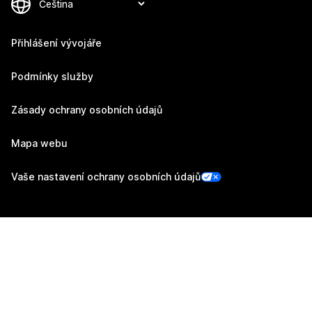
Přihlášení vývojáře
Podmínky služby
Zásady ochrany osobních údajů
Mapa webu
Vaše nastavení ochrany osobních údajů