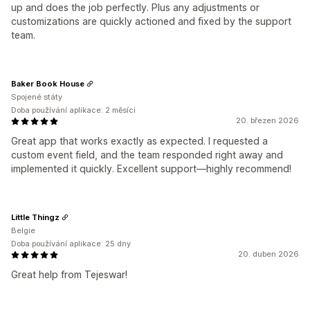
up and does the job perfectly. Plus any adjustments or
customizations are quickly actioned and fixed by the support
team.
Baker Book House
Spojené státy
Doba používání aplikace: 2 měsíci
20. březen 2026
Great app that works exactly as expected. I requested a
custom event field, and the team responded right away and
implemented it quickly. Excellent support—highly recommend!
Little Thingz
Belgie
Doba používání aplikace: 25 dny
20. duben 2026
Great help from Tejeswar!