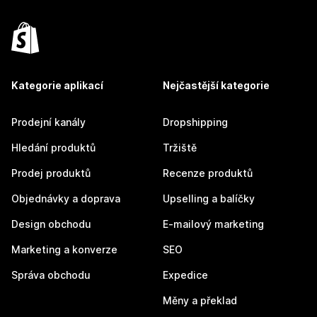
Kategorie aplikací
Nejčastější kategorie
Prodejní kanály
Dropshipping
Hledání produktů
Tržiště
Prodej produktů
Recenze produktů
Objednávky a doprava
Upselling a balíčky
Design obchodu
E-mailový marketing
Marketing a konverze
SEO
Správa obchodu
Expedice
Měny a překlad