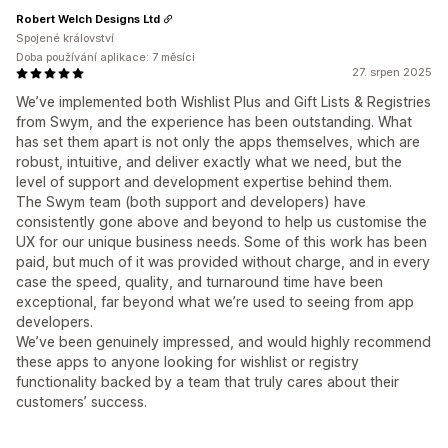
Robert Welch Designs Ltd
Spojené království
Doba používání aplikace: 7 měsíci
27. srpen 2025
We’ve implemented both Wishlist Plus and Gift Lists & Registries
from Swym, and the experience has been outstanding. What
has set them apart is not only the apps themselves, which are
robust, intuitive, and deliver exactly what we need, but the
level of support and development expertise behind them.
The Swym team (both support and developers) have
consistently gone above and beyond to help us customise the
UX for our unique business needs. Some of this work has been
paid, but much of it was provided without charge, and in every
case the speed, quality, and turnaround time have been
exceptional, far beyond what we’re used to seeing from app
developers.
We’ve been genuinely impressed, and would highly recommend
these apps to anyone looking for wishlist or registry
functionality backed by a team that truly cares about their
customers’ success.