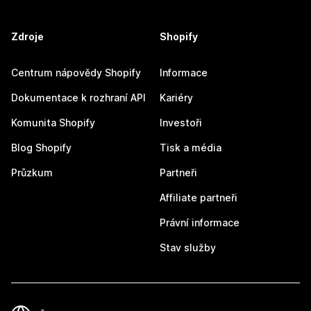
Zdroje
Shopify
Centrum nápovědy Shopify
Informace
Dokumentace k rozhraní API
Kariéry
Komunita Shopify
Investoři
Blog Shopify
Tisk a média
Průzkum
Partneři
Affiliate partneři
Právní informace
Stav služby