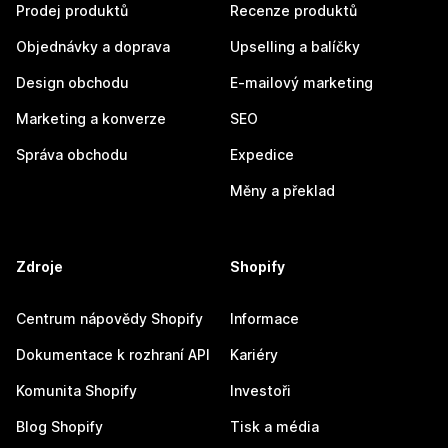
Prodej produktů
Recenze produktů
Objednávky a doprava
Upselling a balíčky
Design obchodu
E-mailový marketing
Marketing a konverze
SEO
Správa obchodu
Expedice
Měny a překlad
Zdroje
Shopify
Centrum nápovědy Shopify
Informace
Dokumentace k rozhraní API
Kariéry
Komunita Shopify
Investoři
Blog Shopify
Tisk a média