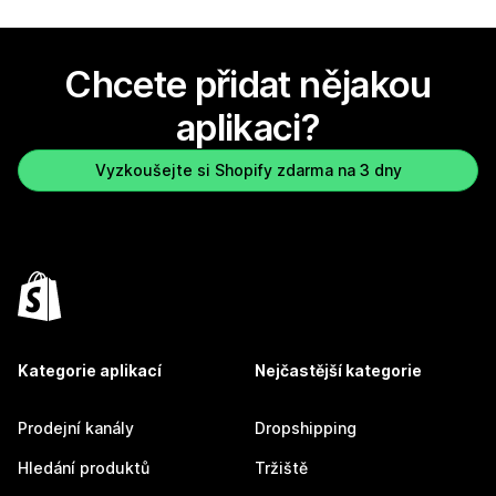
Chcete přidat nějakou
aplikaci?
Vyzkoušejte si Shopify zdarma na 3 dny
Kategorie aplikací
Nejčastější kategorie
Prodejní kanály
Dropshipping
Hledání produktů
Tržiště