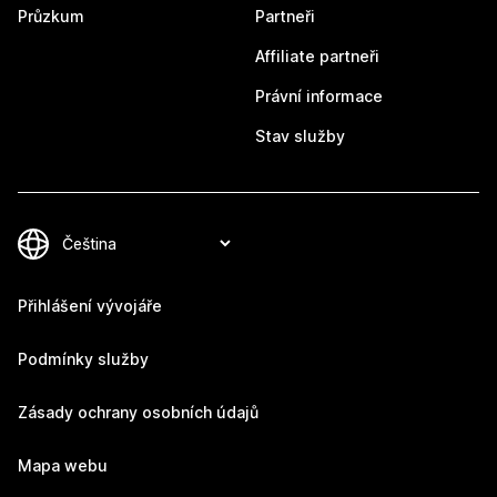
Průzkum
Partneři
Affiliate partneři
Právní informace
Stav služby
Přihlášení vývojáře
Podmínky služby
Zásady ochrany osobních údajů
Mapa webu