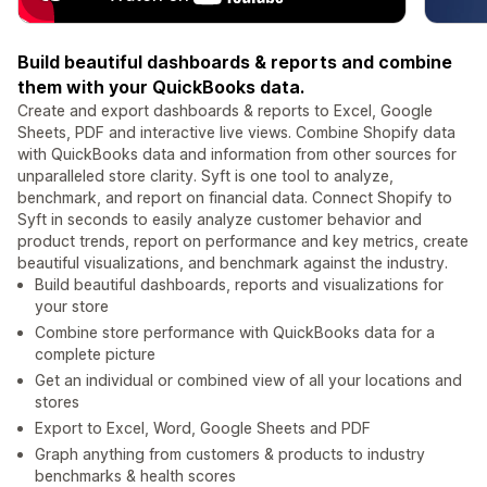
Build beautiful dashboards & reports and combine
them with your QuickBooks data.
Create and export dashboards & reports to Excel, Google
Sheets, PDF and interactive live views. Combine Shopify data
with QuickBooks data and information from other sources for
unparalleled store clarity. Syft is one tool to analyze,
benchmark, and report on financial data. Connect Shopify to
Syft in seconds to easily analyze customer behavior and
product trends, report on performance and key metrics, create
beautiful visualizations, and benchmark against the industry.
Build beautiful dashboards, reports and visualizations for
your store
Combine store performance with QuickBooks data for a
complete picture
Get an individual or combined view of all your locations and
stores
Export to Excel, Word, Google Sheets and PDF
Graph anything from customers & products to industry
benchmarks & health scores