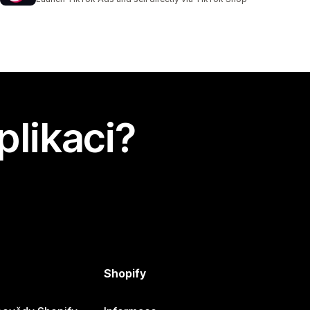
plikaci?
Shopify