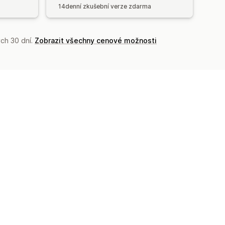
14denní zkušební verze zdarma
ch 30 dní.
Zobrazit všechny cenové možnosti