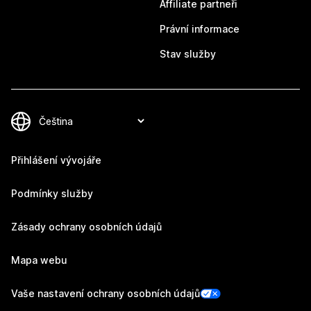
Affiliate partneři
Právní informace
Stav služby
Přihlášení vývojáře
Podmínky služby
Zásady ochrany osobních údajů
Mapa webu
Vaše nastavení ochrany osobních údajů