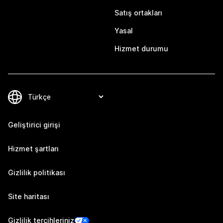
Satış ortakları
Yasal
Hizmet durumu
Geliştirici girişi
Hizmet şartları
Gizlilik politikası
Site haritası
Gizlilik tercihleriniz