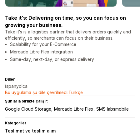
Take it's: Delivering on time, so you can focus on
growing your business.
Take it's is a logistics partner that delivers orders quickly and
efficiently, so merchants can focus on their business.
Scalability for your E-Commerce
Mercado Libre Flex integration
Same-day, next-day, or express delivery
Diller
İspanyolca
Bu uygulama şu dile çevrilmedi:Türkçe
Şunlarla birlikte çalışır:
Google Cloud Storage
Mercado Libre Flex
SMS labsmobile
Kategoriler
Teslimat ve teslim alım