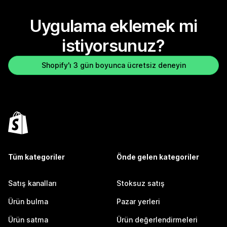
Uygulama eklemek mi
istiyorsunuz?
Shopify'ı 3 gün boyunca ücretsiz deneyin
Tüm kategoriler
Önde gelen kategoriler
Satış kanalları
Stoksuz satış
Ürün bulma
Pazar yerleri
Ürün satma
Ürün değerlendirmeleri