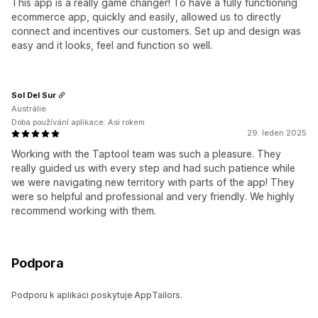
This app is a really game changer! To have a fully functioning
ecommerce app, quickly and easily, allowed us to directly
connect and incentives our customers. Set up and design was
easy and it looks, feel and function so well.
Sol Del Sur
Austrálie
Doba používání aplikace: Asi rokem
29. leden 2025
Working with the Taptool team was such a pleasure. They
really guided us with every step and had such patience while
we were navigating new territory with parts of the app! They
were so helpful and professional and very friendly. We highly
recommend working with them.
Podpora
Podporu k aplikaci poskytuje AppTailors.