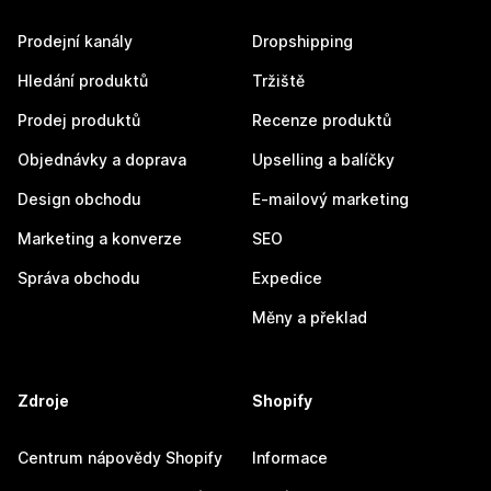
Prodejní kanály
Dropshipping
Hledání produktů
Tržiště
Prodej produktů
Recenze produktů
Objednávky a doprava
Upselling a balíčky
Design obchodu
E-mailový marketing
Marketing a konverze
SEO
Správa obchodu
Expedice
Měny a překlad
Zdroje
Shopify
Centrum nápovědy Shopify
Informace