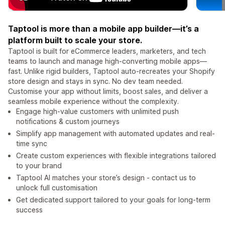
Taptool is more than a mobile app builder—it’s a
platform built to scale your store.
Taptool is built for eCommerce leaders, marketers, and tech
teams to launch and manage high-converting mobile apps—
fast. Unlike rigid builders, Taptool auto-recreates your Shopify
store design and stays in sync. No dev team needed.
Customise your app without limits, boost sales, and deliver a
seamless mobile experience without the complexity.
Engage high-value customers with unlimited push
notifications & custom journeys
Simplify app management with automated updates and real-
time sync
Create custom experiences with flexible integrations tailored
to your brand
Taptool AI matches your store’s design - contact us to
unlock full customisation
Get dedicated support tailored to your goals for long-term
success