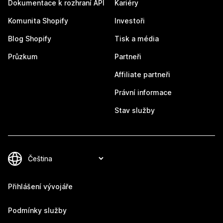
Dokumentace k rozhraní API
Kariéry
Komunita Shopify
Investoři
Blog Shopify
Tisk a média
Průzkum
Partneři
Affiliate partneři
Právní informace
Stav služby
Přihlášení vývojáře
Podmínky služby