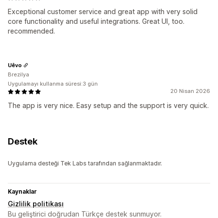
Exceptional customer service and great app with very solid
core functionality and useful integrations. Great UI, too.
recommended.
Uêvo
Brezilya
Uygulamayı kullanma süresi:3 gün
20 Nisan 2026
The app is very nice. Easy setup and the support is very quick.
Destek
Uygulama desteği Tek Labs tarafından sağlanmaktadır.
Kaynaklar
Gizlilik politikası
Bu geliştirici doğrudan Türkçe destek sunmuyor.