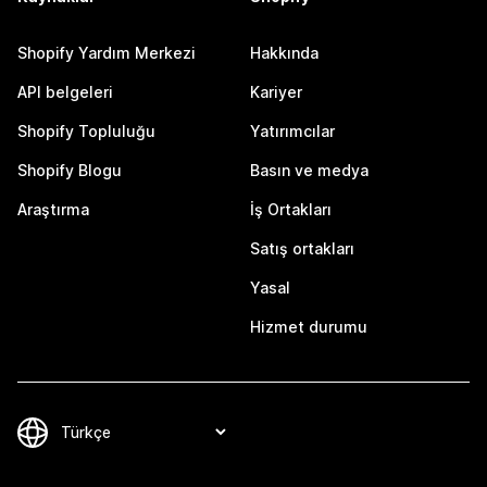
Shopify Yardım Merkezi
Hakkında
API belgeleri
Kariyer
Shopify Topluluğu
Yatırımcılar
Shopify Blogu
Basın ve medya
Araştırma
İş Ortakları
Satış ortakları
Yasal
Hizmet durumu