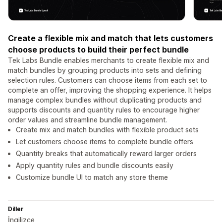
Create a flexible mix and match that lets customers
choose products to build their perfect bundle
Tek Labs Bundle enables merchants to create flexible mix and
match bundles by grouping products into sets and defining
selection rules. Customers can choose items from each set to
complete an offer, improving the shopping experience. It helps
manage complex bundles without duplicating products and
supports discounts and quantity rules to encourage higher
order values and streamline bundle management.
Create mix and match bundles with flexible product sets
Let customers choose items to complete bundle offers
Quantity breaks that automatically reward larger orders
Apply quantity rules and bundle discounts easily
Customize bundle UI to match any store theme
Diller
İngilizce