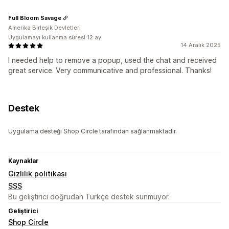
Full Bloom Savage
Amerika Birleşik Devletleri
Uygulamayı kullanma süresi:12 ay
14 Aralık 2025
I needed help to remove a popup, used the chat and received
great service. Very communicative and professional. Thanks!
Destek
Uygulama desteği Shop Circle tarafından sağlanmaktadır.
Kaynaklar
Gizlilik politikası
SSS
Bu geliştirici doğrudan Türkçe destek sunmuyor.
Geliştirici
Shop Circle