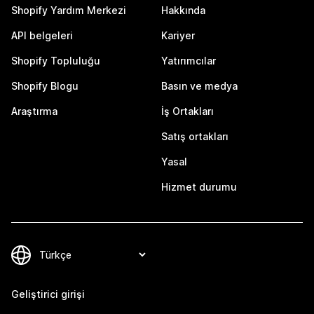
Shopify Yardım Merkezi
Hakkında
API belgeleri
Kariyer
Shopify Topluluğu
Yatırımcılar
Shopify Blogu
Basın ve medya
Araştırma
İş Ortakları
Satış ortakları
Yasal
Hizmet durumu
Geliştirici girişi