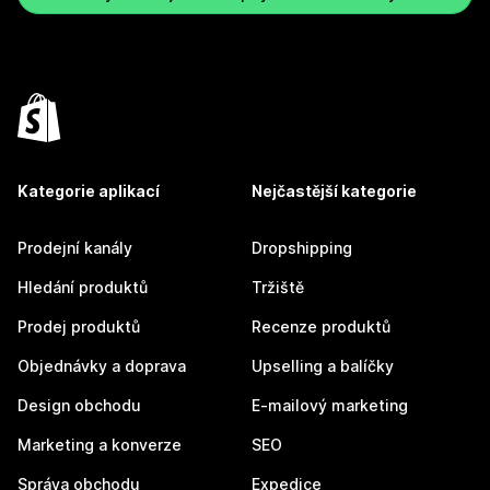
Kategorie aplikací
Nejčastější kategorie
Prodejní kanály
Dropshipping
Hledání produktů
Tržiště
Prodej produktů
Recenze produktů
Objednávky a doprava
Upselling a balíčky
Design obchodu
E-mailový marketing
Marketing a konverze
SEO
Správa obchodu
Expedice