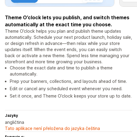
Theme O’clock lets you publish, and switch themes
automatically at the exact time you choose.
Theme O’clock helps you plan and publish theme updates
automatically. Schedule your next product launch, holiday sale,
or design refresh in advance—then relax while your store
updates itself. When the event ends, you can easily switch
back or activate a new theme. Spend less time managing your
storefront and more time growing your business.
Choose the exact date and time to publish a theme
automatically.
Prep your banners, collections, and layouts ahead of time.
Edit or cancel any scheduled event whenever you need.
Set it once, and Theme O’clock keeps your store up to date.
Jazyky
angličtina
Tato aplikace není přeložena do jazyka čeština
Funguje s: