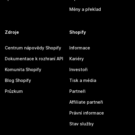
Měny a překlad
Zdroje
Shopify
Centrum nápovědy Shopify
Informace
Dokumentace k rozhraní API
Kariéry
Komunita Shopify
Investoři
Blog Shopify
Tisk a média
Průzkum
Partneři
Affiliate partneři
Právní informace
Stav služby