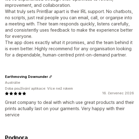
improvement, and collaboration.
What truly sets PrintBar apart is their IRL support. No chatbots,
no scripts, just real people you can email, call, or organjse into
a meeting with. Their team responds quickly, listens carefully,
and consistently uses feedback to make the experience better
for everyone.
The app does exactly what it promises, and the team behind it
is even better. Highly recommend for any organisation looking
for a dependable, human‑centred print‑on‑demand partner.
Earthmoving Downunder
Austrálie
Doba používání aplikace: Více než rokem
16. červenec 2026
Great company to deal with which use great products and their
prints actually last on your garments. Very happy with their
service
Podpora