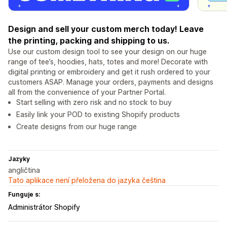
Design and sell your custom merch today! Leave
the printing, packing and shipping to us.
Use our custom design tool to see your design on our huge
range of tee’s, hoodies, hats, totes and more! Decorate with
digital printing or embroidery and get it rush ordered to your
customers ASAP. Manage your orders, payments and designs
all from the convenience of your Partner Portal.
Start selling with zero risk and no stock to buy
Easily link your POD to existing Shopify products
Create designs from our huge range
Jazyky
angličtina
Tato aplikace není přeložena do jazyka čeština
Funguje s:
Administrátor Shopify