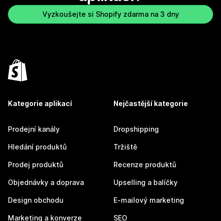
Vyzkoušejte si Shopify zdarma na 3 dny
Kategorie aplikací
Nejčastější kategorie
Prodejní kanály
Dropshipping
Hledání produktů
Tržiště
Prodej produktů
Recenze produktů
Objednávky a doprava
Upselling a balíčky
Design obchodu
E-mailový marketing
Marketing a konverze
SEO