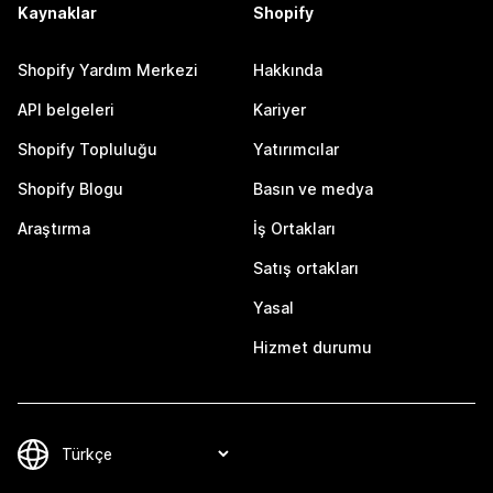
Kaynaklar
Shopify
Shopify Yardım Merkezi
Hakkında
API belgeleri
Kariyer
Shopify Topluluğu
Yatırımcılar
Shopify Blogu
Basın ve medya
Araştırma
İş Ortakları
Satış ortakları
Yasal
Hizmet durumu