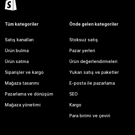
Tüm kategoriler
Önde gelen kategoriler
Satış kanalları
Stoksuz satış
Ürün bulma
Pazar yerleri
Ürün satma
Ürün değerlendirmeleri
Siparişler ve kargo
Yukarı satış ve paketler
Mağaza tasarımı
E-posta ile pazarlama
Pazarlama ve dönüşüm
SEO
Mağaza yönetimi
Kargo
Para birimi ve çeviri