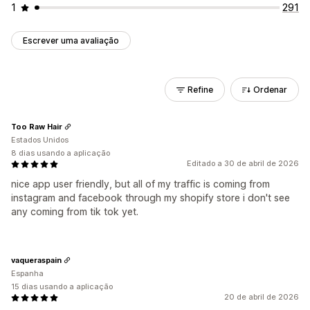
1
291
Escrever uma avaliação
Refine
Ordenar
Too Raw Hair
Estados Unidos
8 dias usando a aplicação
Editado a 30 de abril de 2026
nice app user friendly, but all of my traffic is coming from
instagram and facebook through my shopify store i don't see
any coming from tik tok yet.
vaqueraspain
Espanha
15 dias usando a aplicação
20 de abril de 2026