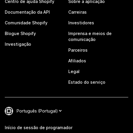
Centro de ajuda Shopify
Sobre a aplicação
Documentação da API
Carreiras
Comunidade Shopify
Investidores
Blogue Shopify
Imprensa e meios de
comunicação
Investigação
Parceiros
Afiliados
Legal
Estado do serviço
Início de sessão de programador