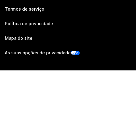
Termos de serviço
Política de privacidade
Mapa do site
As suas opções de privacidade