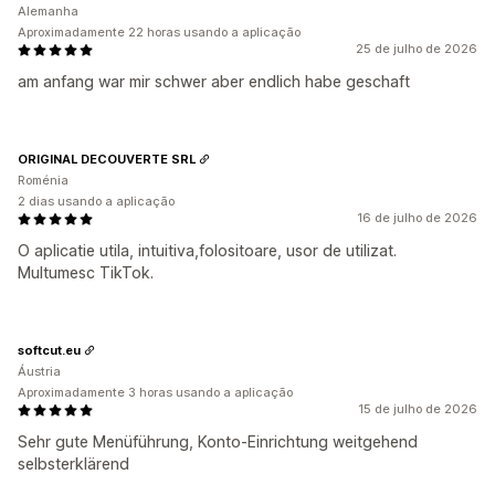
Alemanha
Aproximadamente 22 horas usando a aplicação
25 de julho de 2026
am anfang war mir schwer aber endlich habe geschaft
ORIGINAL DECOUVERTE SRL
Roménia
2 dias usando a aplicação
16 de julho de 2026
O aplicatie utila, intuitiva,folositoare, usor de utilizat.
Multumesc TikTok.
softcut.eu
Áustria
Aproximadamente 3 horas usando a aplicação
15 de julho de 2026
Sehr gute Menüführung, Konto-Einrichtung weitgehend
selbsterklärend