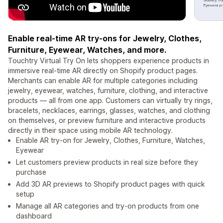
Enable real-time AR try-ons for Jewelry, Clothes,
Furniture, Eyewear, Watches, and more.
Touchtry Virtual Try On lets shoppers experience products in
immersive real-time AR directly on Shopify product pages.
Merchants can enable AR for multiple categories including
jewelry, eyewear, watches, furniture, clothing, and interactive
products — all from one app. Customers can virtually try rings,
bracelets, necklaces, earrings, glasses, watches, and clothing
on themselves, or preview furniture and interactive products
directly in their space using mobile AR technology.
Enable AR try-on for Jewelry, Clothes, Furniture, Watches,
Eyewear
Let customers preview products in real size before they
purchase
Add 3D AR previews to Shopify product pages with quick
setup
Manage all AR categories and try-on products from one
dashboard