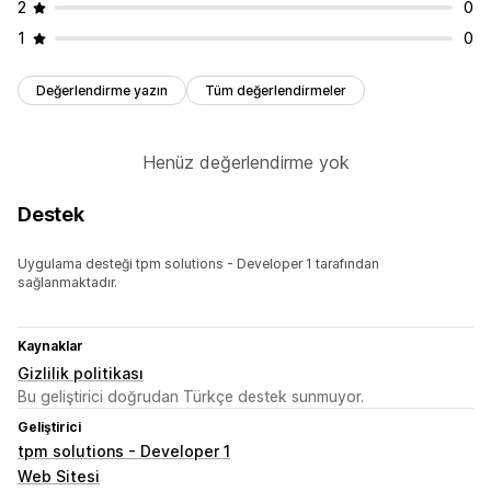
2
0
1
0
Değerlendirme yazın
Tüm değerlendirmeler
Henüz değerlendirme yok
Destek
Uygulama desteği tpm solutions - Developer 1 tarafından
sağlanmaktadır.
Kaynaklar
Gizlilik politikası
Bu geliştirici doğrudan Türkçe destek sunmuyor.
Geliştirici
tpm solutions - Developer 1
Web Sitesi