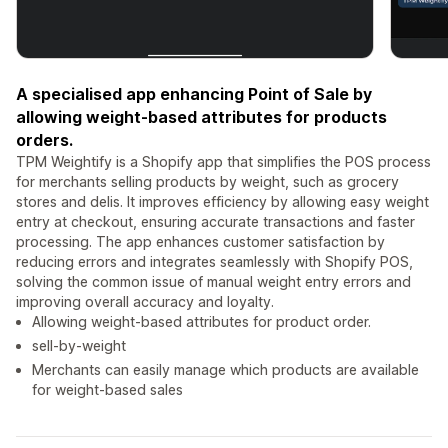
A specialised app enhancing Point of Sale by
allowing weight-based attributes for products
orders.
TPM Weightify is a Shopify app that simplifies the POS process
for merchants selling products by weight, such as grocery
stores and delis. It improves efficiency by allowing easy weight
entry at checkout, ensuring accurate transactions and faster
processing. The app enhances customer satisfaction by
reducing errors and integrates seamlessly with Shopify POS,
solving the common issue of manual weight entry errors and
improving overall accuracy and loyalty.
Allowing weight-based attributes for product order.
sell-by-weight
Merchants can easily manage which products are available
for weight-based sales