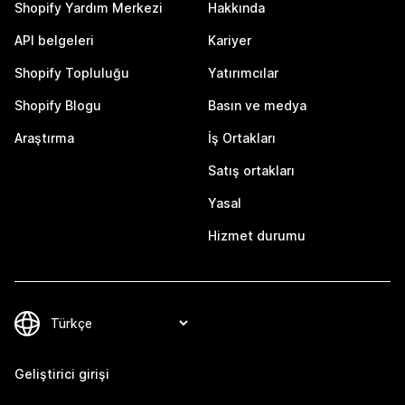
Shopify Yardım Merkezi
Hakkında
API belgeleri
Kariyer
Shopify Topluluğu
Yatırımcılar
Shopify Blogu
Basın ve medya
Araştırma
İş Ortakları
Satış ortakları
Yasal
Hizmet durumu
Geliştirici girişi