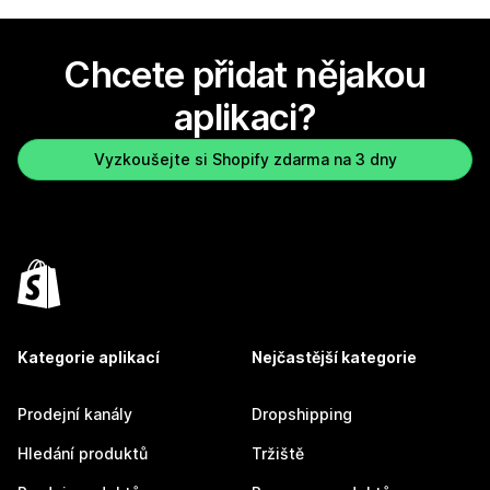
Chcete přidat nějakou
aplikaci?
Vyzkoušejte si Shopify zdarma na 3 dny
Kategorie aplikací
Nejčastější kategorie
Prodejní kanály
Dropshipping
Hledání produktů
Tržiště