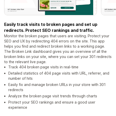
Easily track visits to broken pages and set up
redirects. Protect SEO rankings and traffic.
Monitor the broken pages that users are visiting. Protect your
SEO and UX by redirecting 404 errors on the site. This app
helps you find and redirect broken links to a working page.
The Broken Link dashboard gives you an overview of all the
broken links on your site, where you can set your 301 redirects
to the relevant live page.
Track 404 broken page visits in real-time
Detailed statistics of 404 page visits with URL, referrer, and
number of hits
Easily fix and manage broken URLs in your store with 301
redirects
Analyze the broken page visit trends through charts
Protect your SEO rankings and ensure a good user
experience