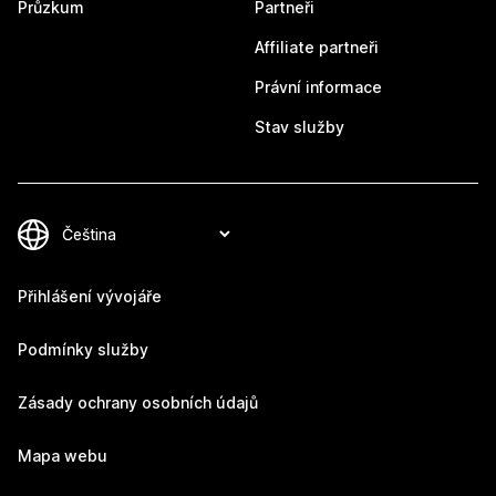
Průzkum
Partneři
Affiliate partneři
Právní informace
Stav služby
Přihlášení vývojáře
Podmínky služby
Zásady ochrany osobních údajů
Mapa webu