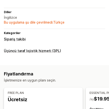
Diller
İngilizce
Bu uygulama şu dile çevrilmedi:Türkçe
Kategoriler
Sipariş takibi
Üçüncü taraf lojistik hizmeti (3PL)
Fiyatlandırma
İşletmenize en uygun planı seçin.
FREE PLAN
ESSENTIAL 
$19.9
Ücretsiz
/ay