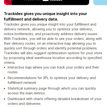
Trackidex gives you unique insight into your
fulfillment and delivery data.
Trackidex gives you unique insight into your fulfillment and
delivery network, allowing you to optimize your delivery,
notice bottlenecks, and proactively address delivery issues.
With Trackidex, you will be able to see your orders, along with
their delivery routes, on an interactive map allowing you to
quickly sort through orders and identify potential problems.
Trackidex will also suggest optimization options for your store
by proposing ideal warehouse location according to specified
criteria.
Interactive map where you can track your orders and their
routes
Recommendations for 3PL to optimize your delivery and
fulfillment network
Statistical summary page through which you can quickly
access the main metrics
Dashboard with charts offering detailed breakdown of your
orders and deliveries