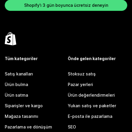
Shopify'ı 3 gün boyunca ücretsiz deneyin
Tüm kategoriler
Önde gelen kategoriler
Satış kanalları
Stoksuz satış
Ürün bulma
Pazar yerleri
Ürün satma
Ürün değerlendirmeleri
Siparişler ve kargo
Yukarı satış ve paketler
Mağaza tasarımı
E-posta ile pazarlama
Pazarlama ve dönüşüm
SEO