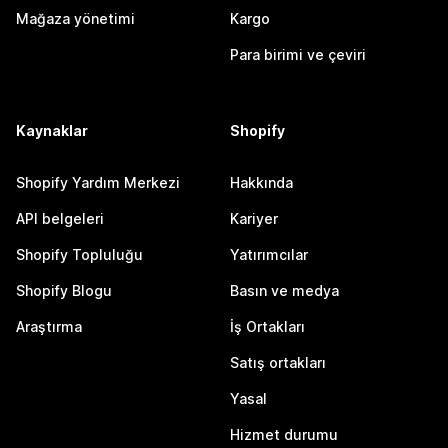
Mağaza yönetimi
Kargo
Para birimi ve çeviri
Kaynaklar
Shopify
Shopify Yardım Merkezi
Hakkında
API belgeleri
Kariyer
Shopify Topluluğu
Yatırımcılar
Shopify Blogu
Basın ve medya
Araştırma
İş Ortakları
Satış ortakları
Yasal
Hizmet durumu