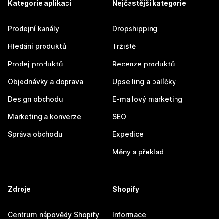
Kategorie aplikací
Nejčastější kategorie
Prodejní kanály
Dropshipping
Hledání produktů
Tržiště
Prodej produktů
Recenze produktů
Objednávky a doprava
Upselling a balíčky
Design obchodu
E-mailový marketing
Marketing a konverze
SEO
Správa obchodu
Expedice
Měny a překlad
Zdroje
Shopify
Centrum nápovědy Shopify
Informace