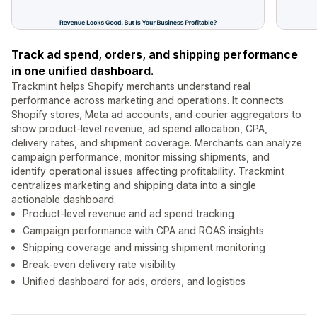
Track ad spend, orders, and shipping performance
in one unified dashboard.
Trackmint helps Shopify merchants understand real
performance across marketing and operations. It connects
Shopify stores, Meta ad accounts, and courier aggregators to
show product-level revenue, ad spend allocation, CPA,
delivery rates, and shipment coverage. Merchants can analyze
campaign performance, monitor missing shipments, and
identify operational issues affecting profitability. Trackmint
centralizes marketing and shipping data into a single
actionable dashboard.
Product-level revenue and ad spend tracking
Campaign performance with CPA and ROAS insights
Shipping coverage and missing shipment monitoring
Break-even delivery rate visibility
Unified dashboard for ads, orders, and logistics