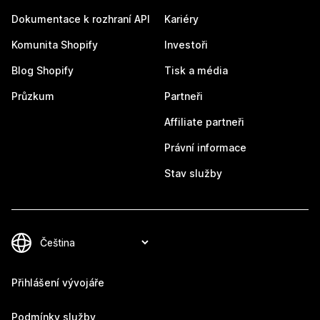
Dokumentace k rozhraní API
Kariéry
Komunita Shopify
Investoři
Blog Shopify
Tisk a média
Průzkum
Partneři
Affiliate partneři
Právní informace
Stav služby
Přihlášení vývojáře
Podmínky služby