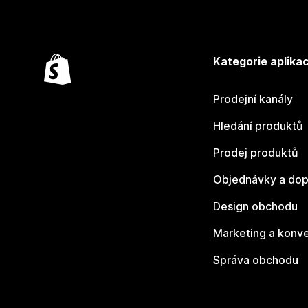
Kategorie aplikac
Prodejní kanály
Hledání produktů
Prodej produktů
Objednávky a dop
Design obchodu
Marketing a konv
Správa obchodu