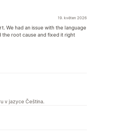
19. květen 2026
ort. We had an issue with the language
 the root cause and fixed it right
u v jazyce Čeština.