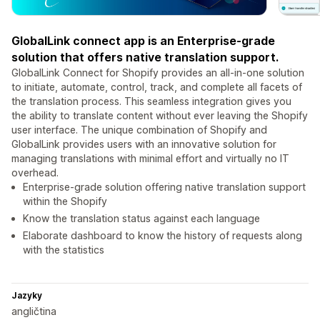
GlobalLink connect app is an Enterprise-grade
solution that offers native translation support.
GlobalLink Connect for Shopify provides an all-in-one solution
to initiate, automate, control, track, and complete all facets of
the translation process. This seamless integration gives you
the ability to translate content without ever leaving the Shopify
user interface. The unique combination of Shopify and
GlobalLink provides users with an innovative solution for
managing translations with minimal effort and virtually no IT
overhead.
Enterprise-grade solution offering native translation support
within the Shopify
Know the translation status against each language
Elaborate dashboard to know the history of requests along
with the statistics
Jazyky
angličtina