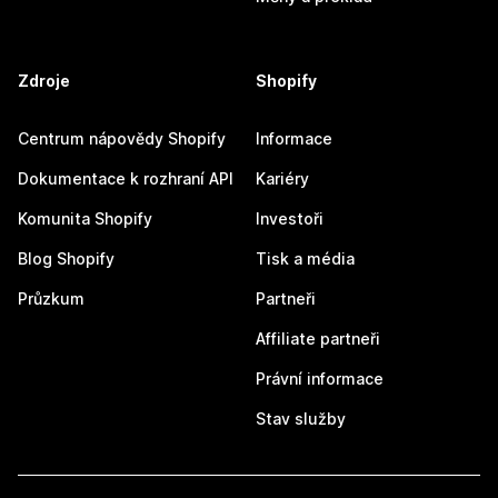
Zdroje
Shopify
Centrum nápovědy Shopify
Informace
Dokumentace k rozhraní API
Kariéry
Komunita Shopify
Investoři
Blog Shopify
Tisk a média
Průzkum
Partneři
Affiliate partneři
Právní informace
Stav služby