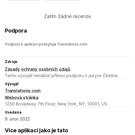
Zatím žádné recenze
Podpora
Podporu k aplikaci poskytuje Translations.com.
Zdroje
Zásady ochrany osobních údajů
Tento vývojář nenabízí přímou podporu v jazyce Čeština.
Vývojář
Translations.com
Webová stránka
1250 Broadway 7th Floor, New York, NY, 10001, US
Uvedena
9. únor 2022
Více aplikací jako je tato