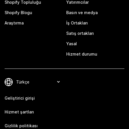
Shopify Topluluğu
Yatırımcılar
Shopify Blogu
Basın ve medya
Araştırma
İş Ortakları
Satış ortakları
Yasal
Hizmet durumu
Geliştirici girişi
Hizmet şartları
Gizlilik politikası