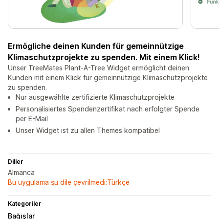
Ermögliche deinen Kunden für gemeinnützige
Klimaschutzprojekte zu spenden. Mit einem Klick!
Unser TreeMates Plant-A-Tree Widget ermöglicht deinen
Kunden mit einem Klick für gemeinnützige Klimaschutzprojekte
zu spenden.
Nur ausgewählte zertifizierte Klimaschutzprojekte
Personalisiertes Spendenzertifikat nach erfolgter Spende
per E-Mail
Unser Widget ist zu allen Themes kompatibel
Diller
Almanca
Bu uygulama şu dile çevrilmedi:Türkçe
Kategoriler
Bağışlar