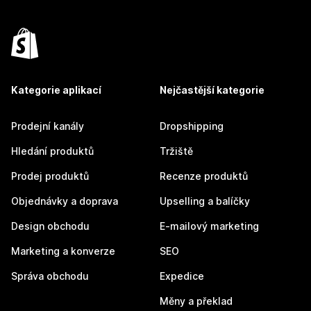
Kategorie aplikací
Nejčastější kategorie
Prodejní kanály
Dropshipping
Hledání produktů
Tržiště
Prodej produktů
Recenze produktů
Objednávky a doprava
Upselling a balíčky
Design obchodu
E-mailový marketing
Marketing a konverze
SEO
Správa obchodu
Expedice
Měny a překlad