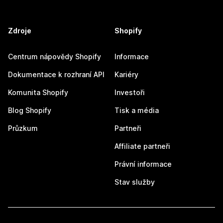
Zdroje
Shopify
Centrum nápovědy Shopify
Informace
Dokumentace k rozhraní API
Kariéry
Komunita Shopify
Investoři
Blog Shopify
Tisk a média
Průzkum
Partneři
Affiliate partneři
Právní informace
Stav služby