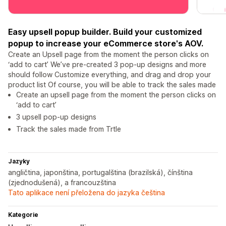
Easy upsell popup builder. Build your customized
popup to increase your eCommerce store's AOV.
Create an Upsell page from the moment the person clicks on
‘add to cart’ We’ve pre-created 3 pop-up designs and more
should follow Customize everything, and drag and drop your
product list Of course, you will be able to track the sales made
Create an upsell page from the moment the person clicks on
‘add to cart’
3 upsell pop-up designs
Track the sales made from Trtle
Jazyky
angličtina, japonština, portugalština (brazilská), čínština
(zjednodušená), a francouzština
Tato aplikace není přeložena do jazyka čeština
Kategorie